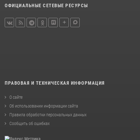
ОФИЦИАЛЬНЫЕ СЕТЕВЫЕ РЕСУРСЫ
ПРАВОВАЯ И ТЕХНИЧЕСКАЯ ИНФОРМАЦИЯ
О сайте
Об использовании информации сайта
Правила обработки персональных данных
Сообщить об ошибках