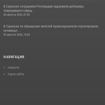
В Саранске сотрудники Росгвардии задержали дебошира,
повредившего имущ...
06 августа 2026, 07:03
В Саранске по обращению жителей правоохранители отреагировали
незамедл...
05 августа 2026, 15:04
НАВИГАЦИЯ
Новости
Карта сайта