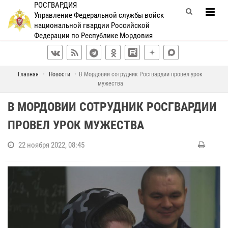
РОСГВАРДИЯ
Управление Федеральной службы войск
национальной гвардии Российской
Федерации по Республике Мордовия
Главная
Новости
В Мордовии сотрудник Росгвардии провел урок
мужества
В МОРДОВИИ СОТРУДНИК РОСГВАРДИИ
ПРОВЕЛ УРОК МУЖЕСТВА
22 ноября 2022, 08:45