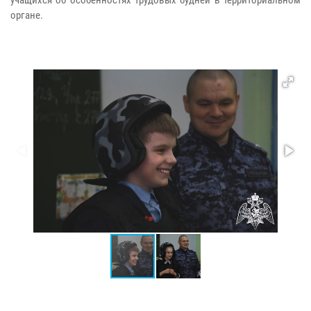
органе.