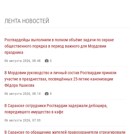
ЛЕНТА НОВОСТЕЙ
Росгвардейцы выполнили в полном объёме задачи по охране
общественного порядка в период важного для Мордовии
праздника
06 августа 2026, 08:48
5
В Мордовии руководство и личный состав Росгвардии приняли
участие в празднествах, посвящённых 25-летию канонизации
Фёдора Ушакова
06 августа 2026, 08:14
9
В Саранске сотрудники Росгвардии задержали дебошира,
повредившего имущество в кафе
06 августа 2026, 07:03
В Саранске по обращению жителей правоохранители отреагировали