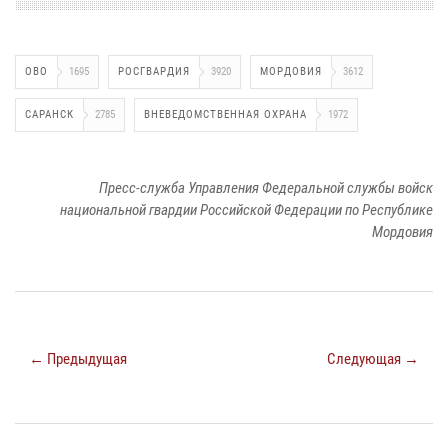
ОВО
1695
РОСГВАРДИЯ
3920
МОРДОВИЯ
3612
САРАНСК
2785
ВНЕВЕДОМСТВЕННАЯ ОХРАНА
1972
Пресс-служба Управления Федеральной службы войск
национальной гвардии Российской Федерации по Республике
Мордовия
← Предыдущая
Следующая →