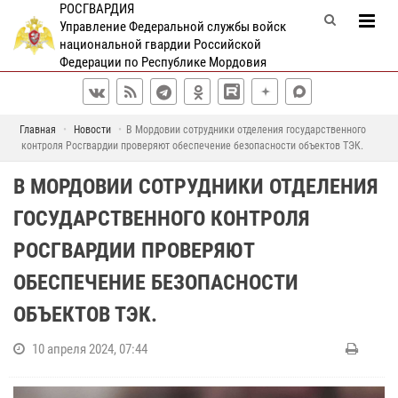
РОСГВАРДИЯ
Управление Федеральной службы войск
национальной гвардии Российской
Федерации по Республике Мордовия
Главная
Новости
В Мордовии сотрудники отделения государственного
контроля Росгвардии проверяют обеспечение безопасности объектов ТЭК.
В МОРДОВИИ СОТРУДНИКИ ОТДЕЛЕНИЯ
ГОСУДАРСТВЕННОГО КОНТРОЛЯ
РОСГВАРДИИ ПРОВЕРЯЮТ
ОБЕСПЕЧЕНИЕ БЕЗОПАСНОСТИ
ОБЪЕКТОВ ТЭК.
10 апреля 2024, 07:44