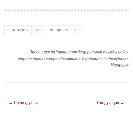
РОСГВАРДИЯ
3926
МОРДОВИЯ
3618
Пресс-служба Управления Федеральной службы войск
национальной гвардии Российской Федерации по Республике
Мордовия
← Предыдущая
Следующая →