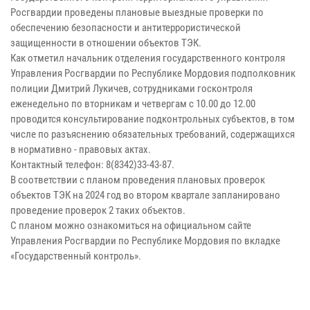
Росгвардии проведены плановые выездные проверки по
обеспечению безопасности и антитеррористической
защищенности в отношении объектов ТЭК.
Как отметил начальник отделения государственного контроля
Управления Росгвардии по Республике Мордовия подполковник
полиции Дмитрий Лукичев, сотрудниками госконтроля
еженедельно по вторникам и четвергам с 10.00 до 12.00
проводится консультирование подконтрольных субъектов, в том
числе по разъяснению обязательных требований, содержащихся
в нормативно - правовых актах.
Контактный телефон: 8(8342)33-43-87.
В соответствии с планом проведения плановых проверок
объектов ТЭК на 2024 год во втором квартале запланировано
проведение проверок 2 таких объектов.
С планом можно ознакомиться на официальном сайте
Управления Росгвардии по Республике Мордовия по вкладке
«Государственный контроль».