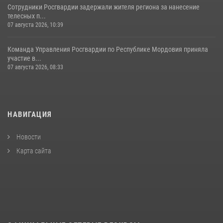
Сотрудники Росгвардии задержали жителя региона за нанесение
телесных п...
07 августа 2026, 10:39
Команда Управления Росгвардии по Республике Мордовия приняла
участие в...
07 августа 2026, 08:33
НАВИГАЦИЯ
Новости
Карта сайта