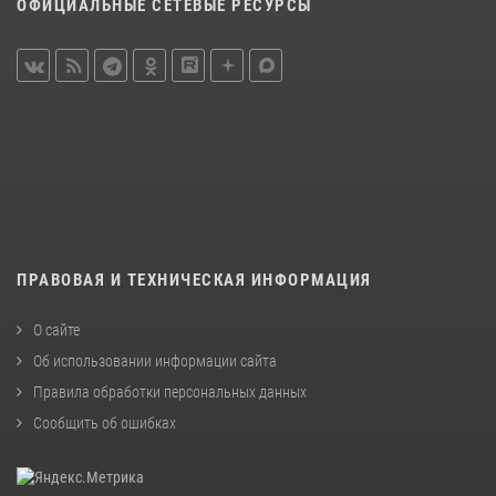
ОФИЦИАЛЬНЫЕ СЕТЕВЫЕ РЕСУРСЫ
ПРАВОВАЯ И ТЕХНИЧЕСКАЯ ИНФОРМАЦИЯ
О сайте
Об использовании информации сайта
Правила обработки персональных данных
Сообщить об ошибках