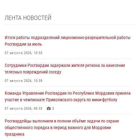
ЛЕНТА НОВОСТЕЙ
Итоги работы подразделений лицензионно-разрешительной работы
Росгвардии за июль
07 августа 2026, 10:53
Сотрудники Росгвардии задержали жителя региона за нанесение
телесных повреждений соседу
07 августа 2026, 10:39
Команда Управления Росгвардии по Республике Мордовия приняла
участие в чемпионате Приволжского округа по мини-футболу
07 августа 2026, 08:33
3
Росгвардейцы выполнили в полном объёме задачи по охране
общественного порядка в период важного для Мордовии
праздника