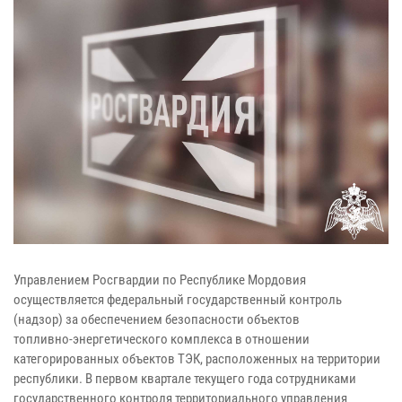
Управлением Росгвардии по Республике Мордовия
осуществляется федеральный государственный контроль
(надзор) за обеспечением безопасности объектов
топливно-энергетического комплекса в отношении
категорированных объектов ТЭК, расположенных на территории
республики. В первом квартале текущего года сотрудниками
государственного контроля территориального управления