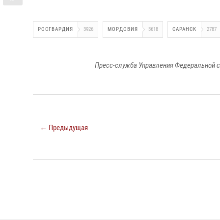
РОСГВАРДИЯ
3926
МОРДОВИЯ
3618
САРАНСК
2787
Пресс-служба Управления Федеральной с
← Предыдущая