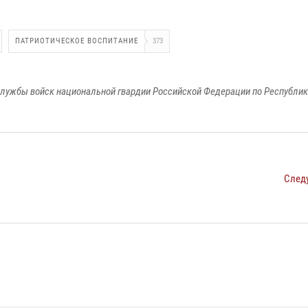
ПАТРИОТИЧЕСКОЕ ВОСПИТАНИЕ
373
лужбы войск национальной гвардии Российской Федерации по Республи
След