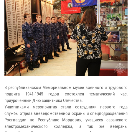
В республиканском Мемориальном музее военного и трудового
подвига 1941-1945 годов состоялся тематический час,
приуроченный Дню защитника Отечества.
Участниками мероприятия стали сотрудники первого года
службы отдела вневедомственной охраны и спецподразделения
Росгвардии по Республике Мордовия, учащиеся саранского
электромеханического колледжа, а так же ветераны