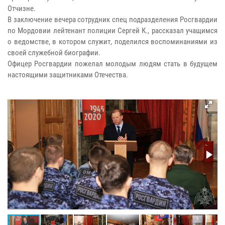
Отчизне.
В заключение вечера сотрудник спец подразделения Росгвардии
по Мордовии лейтенант полиции Сергей К., рассказал учащимся
о ведомстве, в котором служит, поделился воспоминаниями из
своей служебной биографии.
Офицер Росгвардии пожелал молодым людям стать в будущем
настоящими защитниками Отечества.