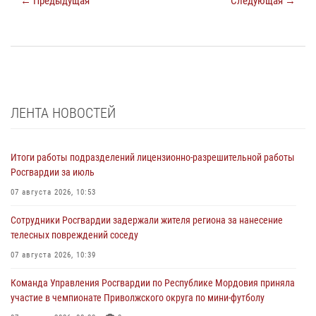
← Предыдущая
Следующая →
ЛЕНТА НОВОСТЕЙ
Итоги работы подразделений лицензионно-разрешительной работы
Росгвардии за июль
07 августа 2026, 10:53
Сотрудники Росгвардии задержали жителя региона за нанесение
телесных повреждений соседу
07 августа 2026, 10:39
Команда Управления Росгвардии по Республике Мордовия приняла
участие в чемпионате Приволжского округа по мини-футболу