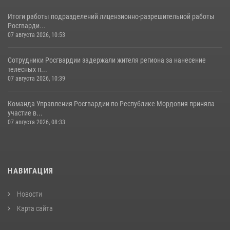
Итоги работы подразделений лицензионно-разрешительной работы
Росгварди...
07 августа 2026, 10:53
Сотрудники Росгвардии задержали жителя региона за нанесение
телесных п...
07 августа 2026, 10:39
Команда Управления Росгвардии по Республике Мордовия приняла
участие в...
07 августа 2026, 08:33
НАВИГАЦИЯ
Новости
Карта сайта