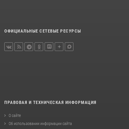
ОФИЦИАЛЬНЫЕ СЕТЕВЫЕ РЕСУРСЫ
ПРАВОВАЯ И ТЕХНИЧЕСКАЯ ИНФОРМАЦИЯ
О сайте
Об использовании информации сайта