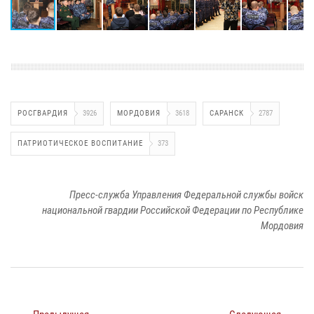
РОСГВАРДИЯ
3926
МОРДОВИЯ
3618
САРАНСК
2787
ПАТРИОТИЧЕСКОЕ ВОСПИТАНИЕ
373
Пресс-служба Управления Федеральной службы войск
национальной гвардии Российской Федерации по Республике
Мордовия