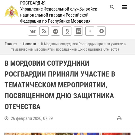
РОСГВАРДИЯ
Управление Федеральной службы войск
национальной гвардии Российской
Федерации по Республике Мордовия
Главная
Новости
В Мордовии сотрудники Росгвардии приняли участие в
тематическом мероприятии, посвященном Дню защитника Отечества
В МОРДОВИИ СОТРУДНИКИ
РОСГВАРДИИ ПРИНЯЛИ УЧАСТИЕ В
ТЕМАТИЧЕСКОМ МЕРОПРИЯТИИ,
ПОСВЯЩЕННОМ ДНЮ ЗАЩИТНИКА
ОТЕЧЕСТВА
26 февраля 2020, 07:39