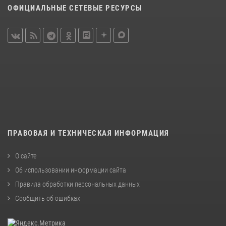
ОФИЦИАЛЬНЫЕ СЕТЕВЫЕ РЕСУРСЫ
ПРАВОВАЯ И ТЕХНИЧЕСКАЯ ИНФОРМАЦИЯ
О сайте
Об использовании информации сайта
Правила обработки персональных данных
Сообщить об ошибках