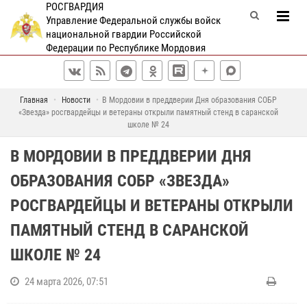
РОСГВАРДИЯ
Управление Федеральной службы войск
национальной гвардии Российской
Федерации по Республике Мордовия
Главная
Новости
В Мордовии в преддверии Дня образования СОБР
«Звезда» росгвардейцы и ветераны открыли памятный стенд в саранской
школе № 24
В МОРДОВИИ В ПРЕДДВЕРИИ ДНЯ
ОБРАЗОВАНИЯ СОБР «ЗВЕЗДА»
РОСГВАРДЕЙЦЫ И ВЕТЕРАНЫ ОТКРЫЛИ
ПАМЯТНЫЙ СТЕНД В САРАНСКОЙ
ШКОЛЕ № 24
24 марта 2026, 07:51