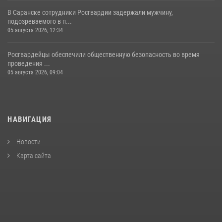
В Саранске сотрудники Росгвардии задержали мужчину,
подозреваемого в п...
05 августа 2026, 12:34
Росгвардейцы обеспечили общественную безопасность во время
проведения ...
05 августа 2026, 09:04
НАВИГАЦИЯ
Новости
Карта сайта