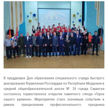
В преддверии Дня образования специального отряда быстрого
реагирования Управления Росгвардии по Республике Мордовия в
средней общеобразовательной школе № 24 города Саранска
состоялось торжественное открытие памятного стенда «Герои
нашего времени». Мероприятие стало значимым событием в
рамках празднования профессионального праздника