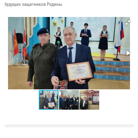
будущих защитников Родины.