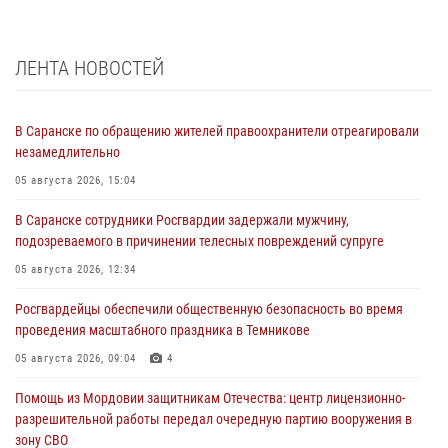
ЛЕНТА НОВОСТЕЙ
В Саранске по обращению жителей правоохранители отреагировали
незамедлительно
05 августа 2026, 15:04
В Саранске сотрудники Росгвардии задержали мужчину,
подозреваемого в причинении телесных повреждений супруге
05 августа 2026, 12:34
Росгвардейцы обеспечили общественную безопасность во время
проведения масштабного праздника в Темникове
05 августа 2026, 09:04
4
Помощь из Мордовии защитникам Отечества: центр лицензионно-
разрешительной работы передал очередную партию вооружения в
зону СВО