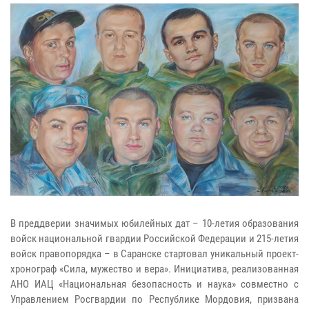
В преддверии значимых юбилейных дат – 10-летия образования
войск национальной гвардии Российской Федерации и 215-летия
войск правопорядка – в Саранске стартовал уникальный проект-
хронограф «Сила, мужество и вера». Инициатива, реализованная
АНО ИАЦ «Национальная безопасность и наука» совместно с
Управлением Росгвардии по Республике Мордовия, призвана