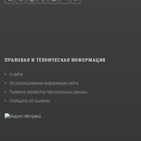
ПРАВОВАЯ И ТЕХНИЧЕСКАЯ ИНФОРМАЦИЯ
О сайте
Об использовании информации сайта
Правила обработки персональных данных
Сообщить об ошибках