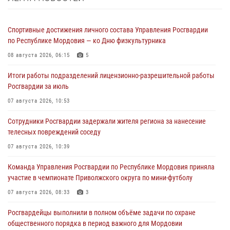
Спортивные достижения личного состава Управления Росгвардии
по Республике Мордовия — ко Дню физкультурника
08 августа 2026, 06:15
5
Итоги работы подразделений лицензионно-разрешительной работы
Росгвардии за июль
07 августа 2026, 10:53
Сотрудники Росгвардии задержали жителя региона за нанесение
телесных повреждений соседу
07 августа 2026, 10:39
Команда Управления Росгвардии по Республике Мордовия приняла
участие в чемпионате Приволжского округа по мини-футболу
07 августа 2026, 08:33
3
Росгвардейцы выполнили в полном объёме задачи по охране
общественного порядка в период важного для Мордовии