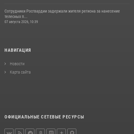
Сотрудники Росгвардии задержали жителя региона за нанесение
телесных п...
07 августа 2026, 10:39
НАВИГАЦИЯ
Новости
Карта сайта
ОФИЦИАЛЬНЫЕ СЕТЕВЫЕ РЕСУРСЫ