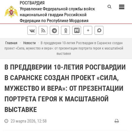
РОСГВАРДИЯ
Управление Федеральной службы войск
национальной гвардии Российской
Федерации по Республике Мордовия
Главная
Новости
В преддверии 10-летия Росгвардии в Саранске создан
проект «Сила, мужество и вера»: от презентации портрета героя к масштабной
выставке
В ПРЕДДВЕРИИ 10-ЛЕТИЯ РОСГВАРДИИ
В САРАНСКЕ СОЗДАН ПРОЕКТ «СИЛА,
МУЖЕСТВО И ВЕРА»: ОТ ПРЕЗЕНТАЦИИ
ПОРТРЕТА ГЕРОЯ К МАСШТАБНОЙ
ВЫСТАВКЕ
23 марта 2026, 12:58