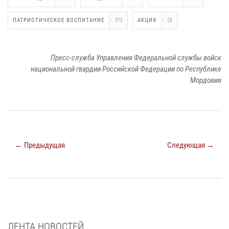
ПАТРИОТИЧЕСКОЕ ВОСПИТАНИЕ
373
АКЦИЯ
28
Пресс-служба Управления Федеральной службы войск
национальной гвардии Российской Федерации по Республике
Мордовия
← Предыдущая
Следующая →
ЛЕНТА НОВОСТЕЙ