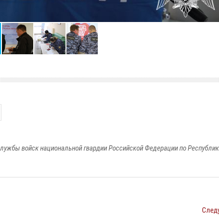
лужбы войск национальной гвардии Российской Федерации по Республи
След