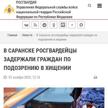
РОСГВАРДИЯ
Управление Федеральной службы войск
национальной гвардии Российской
Федерации по Республике Мордовия
Главная
Новости
В Саранске росгвардейцы задержали граждан по
подозрению в хищении
В САРАНСКЕ РОСГВАРДЕЙЦЫ
ЗАДЕРЖАЛИ ГРАЖДАН ПО
ПОДОЗРЕНИЮ В ХИЩЕНИИ
01 ноября 2022, 12:16