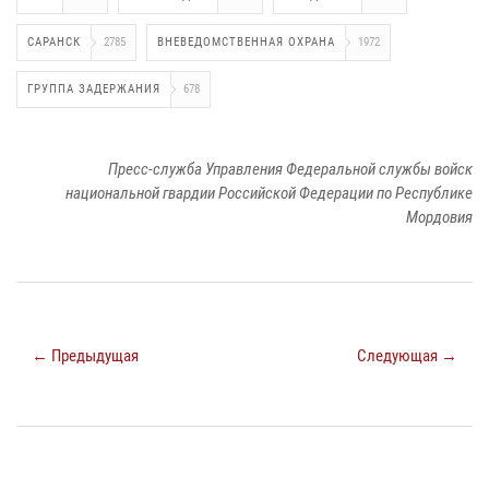
САРАНСК
2785
ВНЕВЕДОМСТВЕННАЯ ОХРАНА
1972
ГРУППА ЗАДЕРЖАНИЯ
678
Пресс-служба Управления Федеральной службы войск
национальной гвардии Российской Федерации по Республике
Мордовия
← Предыдущая
Следующая →