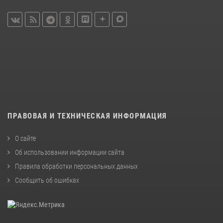
ПРАВОВАЯ И ТЕХНИЧЕСКАЯ ИНФОРМАЦИЯ
О сайте
Об использовании информации сайта
Правила обработки персональных данных
Сообщить об ошибках