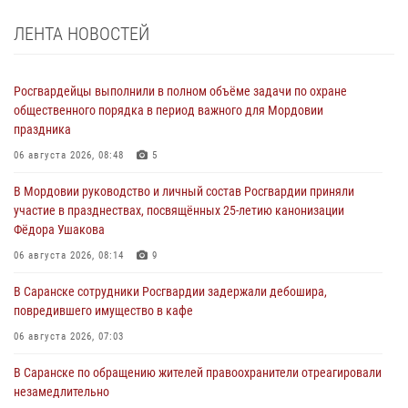
ЛЕНТА НОВОСТЕЙ
Росгвардейцы выполнили в полном объёме задачи по охране
общественного порядка в период важного для Мордовии
праздника
06 августа 2026, 08:48
5
В Мордовии руководство и личный состав Росгвардии приняли
участие в празднествах, посвящённых 25-летию канонизации
Фёдора Ушакова
06 августа 2026, 08:14
9
В Саранске сотрудники Росгвардии задержали дебошира,
повредившего имущество в кафе
06 августа 2026, 07:03
В Саранске по обращению жителей правоохранители отреагировали
незамедлительно