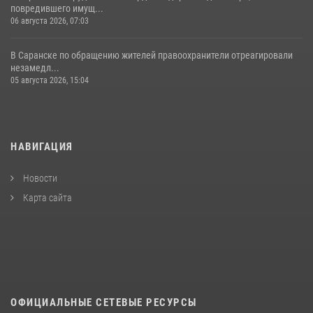
повредившего имущ...
06 августа 2026, 07:03
В Саранске по обращению жителей правоохранители отреагировали
незамедл...
05 августа 2026, 15:04
НАВИГАЦИЯ
Новости
Карта сайта
ОФИЦИАЛЬНЫЕ СЕТЕВЫЕ РЕСУРСЫ