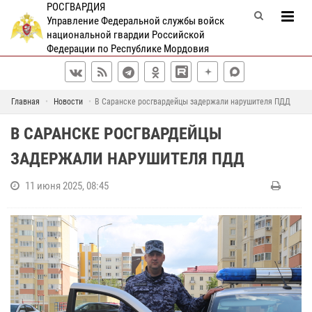
РОСГВАРДИЯ
Управление Федеральной службы войск
национальной гвардии Российской
Федерации по Республике Мордовия
Главная
Новости
В Саранске росгвардейцы задержали нарушителя ПДД
В САРАНСКЕ РОСГВАРДЕЙЦЫ
ЗАДЕРЖАЛИ НАРУШИТЕЛЯ ПДД
11 июня 2025, 08:45