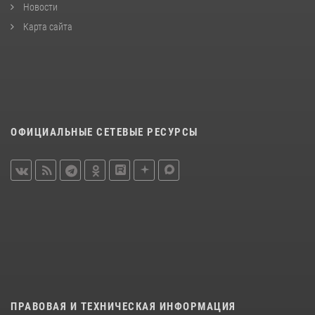
Новости
Карта сайта
ОФИЦИАЛЬНЫЕ СЕТЕВЫЕ РЕСУРСЫ
ПРАВОВАЯ И ТЕХНИЧЕСКАЯ ИНФОРМАЦИЯ