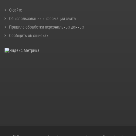
О сайте
Об использовании информации сайта
Правила обработки персональных данных
Сообщить об ошибках