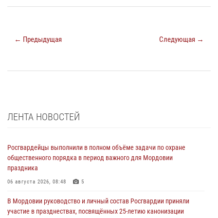
← Предыдущая
Следующая →
ЛЕНТА НОВОСТЕЙ
Росгвардейцы выполнили в полном объёме задачи по охране
общественного порядка в период важного для Мордовии
праздника
06 августа 2026, 08:48
5
В Мордовии руководство и личный состав Росгвардии приняли
участие в празднествах, посвящённых 25-летию канонизации