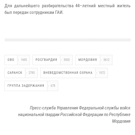
Для дальнейшего разбирательства 44–летний местный житель
был передан сотрудникам ГАИ.
ОВО
1695
РОСГВАРДИЯ
3920
МОРДОВИЯ
3612
САРАНСК
2785
ВНЕВЕДОМСТВЕННАЯ ОХРАНА
1972
ГРУППА ЗАДЕРЖАНИЯ
678
Пресс-служба Управления Федеральной службы войск
национальной гвардии Российской Федерации по Республике
Мордовия