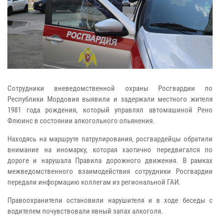
Сотрудники вневедомственной охраны Росгвардии по
Республики Мордовия выявили и задержали местного жителя
1981 года рождения, который управлял автомашиной Рено
Флюинс в состоянии алкогольного опьянения.
Находясь на маршруте патрулирования, росгвардейцы обратили
внимание на иномарку, которая хаотично передвигался по
дороге и нарушала Правила дорожного движения. В рамках
межведомственного взаимодействия сотрудники Росгвардии
передали информацию коллегам из региональной ГАИ.
Правоохранители остановили нарушителя и в ходе беседы с
водителем почувствовали явный запах алкоголя.