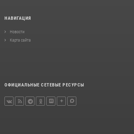
НАВИГАЦИЯ
Новости
Карта сайта
ОФИЦИАЛЬНЫЕ СЕТЕВЫЕ РЕСУРСЫ