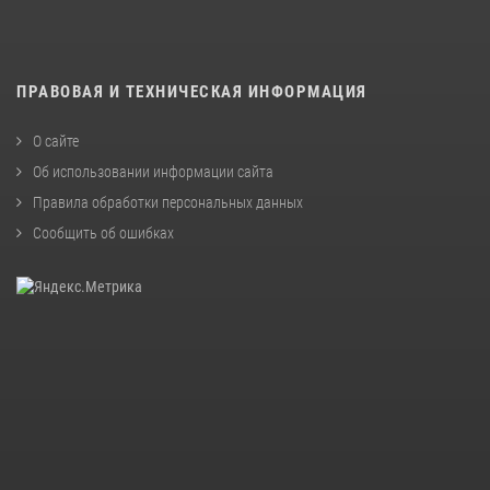
ПРАВОВАЯ И ТЕХНИЧЕСКАЯ ИНФОРМАЦИЯ
О сайте
Об использовании информации сайта
Правила обработки персональных данных
Сообщить об ошибках