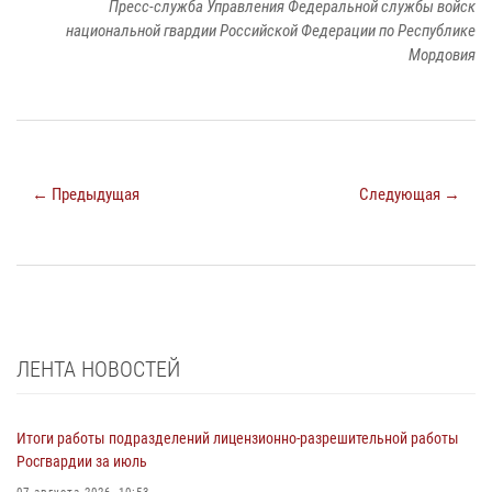
Пресс-служба Управления Федеральной службы войск
национальной гвардии Российской Федерации по Республике
Мордовия
← Предыдущая
Следующая →
ЛЕНТА НОВОСТЕЙ
Итоги работы подразделений лицензионно-разрешительной работы
Росгвардии за июль