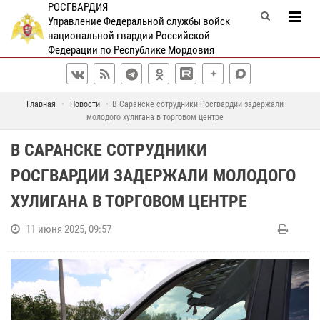
РОСГВАРДИЯ
Управление Федеральной службы войск
национальной гвардии Российской
Федерации по Республике Мордовия
Главная
Новости
В Саранске сотрудники Росгвардии задержали
молодого хулигана в торговом центре
В САРАНСКЕ СОТРУДНИКИ
РОСГВАРДИИ ЗАДЕРЖАЛИ МОЛОДОГО
ХУЛИГАНА В ТОРГОВОМ ЦЕНТРЕ
11 июня 2025, 09:57