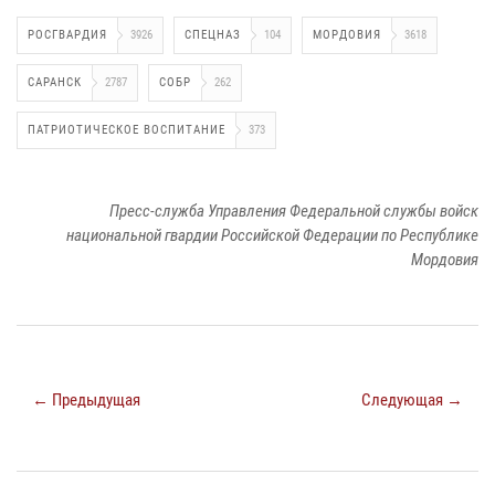
РОСГВАРДИЯ
3926
СПЕЦНАЗ
104
МОРДОВИЯ
3618
САРАНСК
2787
СОБР
262
ПАТРИОТИЧЕСКОЕ ВОСПИТАНИЕ
373
Пресс-служба Управления Федеральной службы войск
национальной гвардии Российской Федерации по Республике
Мордовия
← Предыдущая
Следующая →