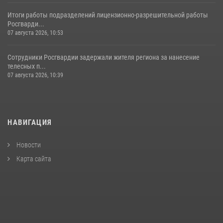
Итоги работы подразделений лицензионно-разрешительной работы
Росгварди...
07 августа 2026, 10:53
Сотрудники Росгвардии задержали жителя региона за нанесение
телесных п...
07 августа 2026, 10:39
НАВИГАЦИЯ
Новости
Карта сайта