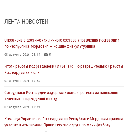
ЛЕНТА НОВОСТЕЙ
Спортивные достижения личного состава Управления Росгвардии
по Республике Мордовия — ко Дню физкультурника
08 августа 2026, 06:15
5
Итоги работы подразделений лицензионно-разрешительной работы
Росгвардии за июль
07 августа 2026, 10:53
Сотрудники Росгвардии задержали жителя региона за нанесение
телесных повреждений соседу
07 августа 2026, 10:39
Команда Управления Росгвардии по Республике Мордовия приняла
участие в чемпионате Приволжского округа по мини-футболу