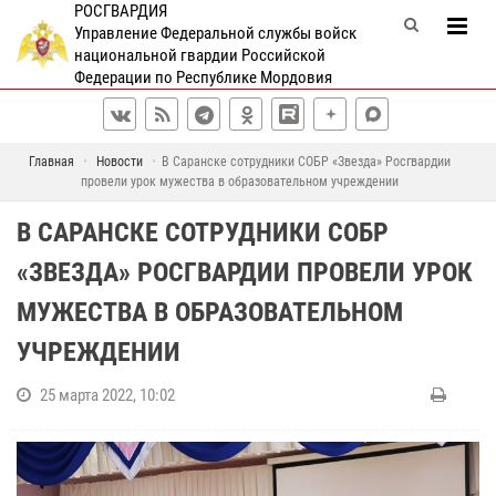
РОСГВАРДИЯ
Управление Федеральной службы войск
национальной гвардии Российской
Федерации по Республике Мордовия
Главная
Новости
В Саранске сотрудники СОБР «Звезда» Росгвардии
провели урок мужества в образовательном учреждении
В САРАНСКЕ СОТРУДНИКИ СОБР
«ЗВЕЗДА» РОСГВАРДИИ ПРОВЕЛИ УРОК
МУЖЕСТВА В ОБРАЗОВАТЕЛЬНОМ
УЧРЕЖДЕНИИ
25 марта 2022, 10:02