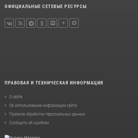
ОФИЦИАЛЬНЫЕ СЕТЕВЫЕ РЕСУРСЫ
ПРАВОВАЯ И ТЕХНИЧЕСКАЯ ИНФОРМАЦИЯ
О сайте
Об использовании информации сайта
Правила обработки персональных данных
Сообщить об ошибках