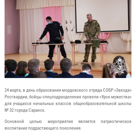
24 марта, в день образования мордовского отряда СОБР «Звезда»
Росгвардии, бойцы спецподразделения провели «Урок мужества»
для учащихся начальных классов общеобразовательной школы
№ 32 города Саранск.
Основной целью мероприятия является патриотическое
воспитание подрастающего поколения.