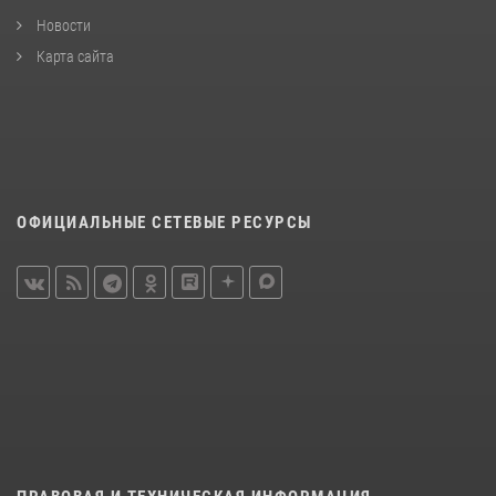
Новости
Карта сайта
ОФИЦИАЛЬНЫЕ СЕТЕВЫЕ РЕСУРСЫ