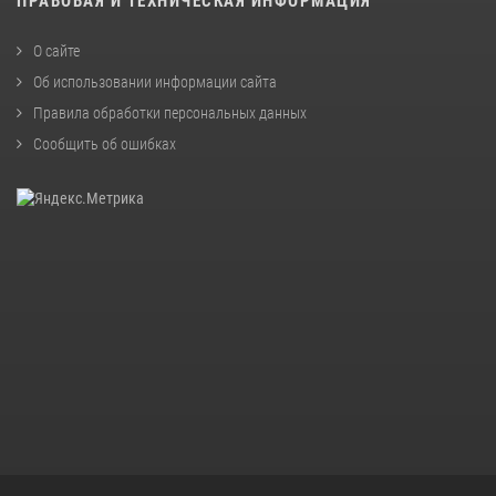
ПРАВОВАЯ И ТЕХНИЧЕСКАЯ ИНФОРМАЦИЯ
О сайте
Об использовании информации сайта
Правила обработки персональных данных
Сообщить об ошибках