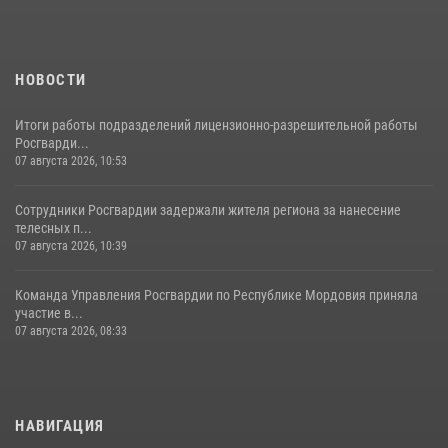
НОВОСТИ
Итоги работы подразделений лицензионно-разрешительной работы
Росгварди...
07 августа 2026, 10:53
Сотрудники Росгвардии задержали жителя региона за нанесение
телесных п...
07 августа 2026, 10:39
Команда Управления Росгвардии по Республике Мордовия приняла
участие в...
07 августа 2026, 08:33
НАВИГАЦИЯ