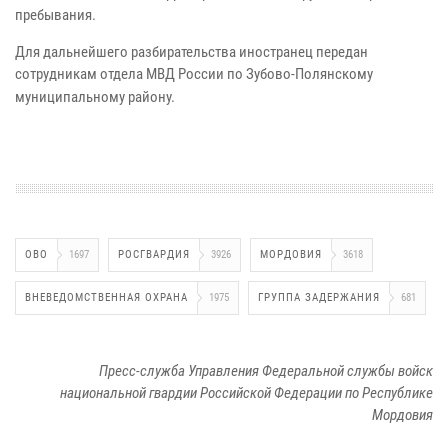
пребывания.
Для дальнейшего разбирательства иностранец передан
сотрудникам отдела МВД России по Зубово-Полянскому
муниципальному району.
ОВО
1697
РОСГВАРДИЯ
3926
МОРДОВИЯ
3618
ВНЕВЕДОМСТВЕННАЯ ОХРАНА
1975
ГРУППА ЗАДЕРЖАНИЯ
681
Пресс-служба Управления Федеральной службы войск
национальной гвардии Российской Федерации по Республике
Мордовия