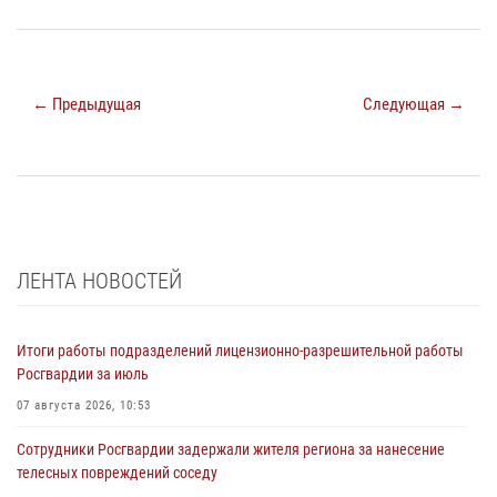
← Предыдущая
Следующая →
ЛЕНТА НОВОСТЕЙ
Итоги работы подразделений лицензионно-разрешительной работы
Росгвардии за июль
07 августа 2026, 10:53
Сотрудники Росгвардии задержали жителя региона за нанесение
телесных повреждений соседу