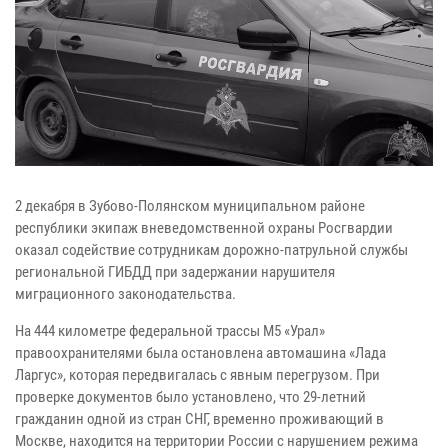
2 декабря в Зубово-Полянском муниципальном районе
республики экипаж вневедомственной охраны Росгвардии
оказал содействие сотрудникам дорожно-патрульной службы
региональной ГИБДД при задержании нарушителя
миграционного законодательства.
На 444 километре федеральной трассы М5 «Урал»
правоохранителями была остановлена автомашина «Лада
Ларгус», которая передвигалась с явным перегрузом. При
проверке документов было установлено, что 29-летний
гражданин одной из стран СНГ, временно проживающий в
Москве, находится на территории России с нарушением режима