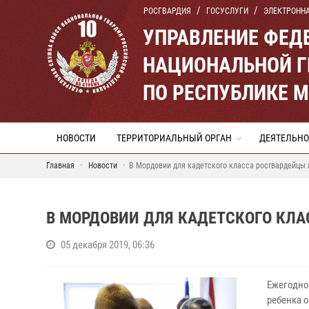
РОСГВАРДИЯ
ГОСУСЛУГИ
ЭЛЕКТРОНН
УПРАВЛЕНИЕ ФЕД
НАЦИОНАЛЬНОЙ Г
ПО РЕСПУБЛИКЕ 
НОВОСТИ
ТЕРРИТОРИАЛЬНЫЙ ОРГАН
ДЕЯТЕЛЬНО
Главная
Новости
В Мордовии для кадетского класса росгвардейцы 
В МОРДОВИИ ДЛЯ КАДЕТСКОГО КЛ
05 декабря 2019, 06:36
Ежегодно
ребенка 