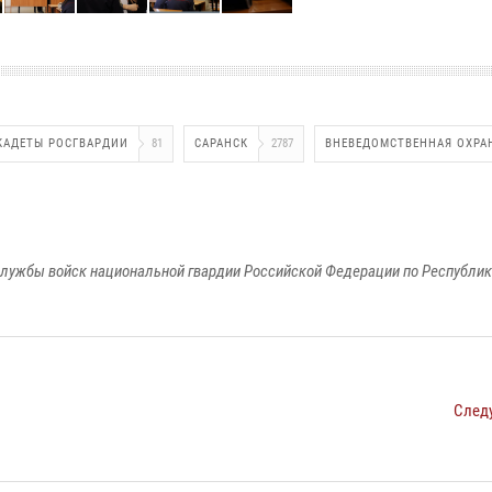
КАДЕТЫ РОСГВАРДИИ
81
САРАНСК
2787
ВНЕВЕДОМСТВЕННАЯ ОХРА
лужбы войск национальной гвардии Российской Федерации по Республи
След