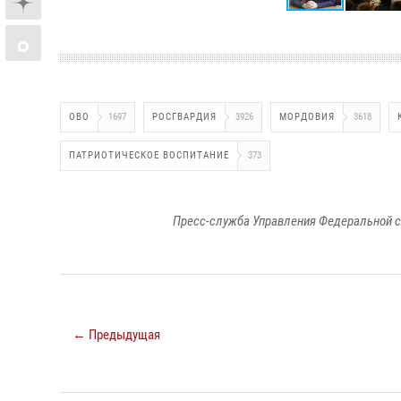
ОВО
1697
РОСГВАРДИЯ
3926
МОРДОВИЯ
3618
ПАТРИОТИЧЕСКОЕ ВОСПИТАНИЕ
373
Пресс-служба Управления Федеральной с
← Предыдущая