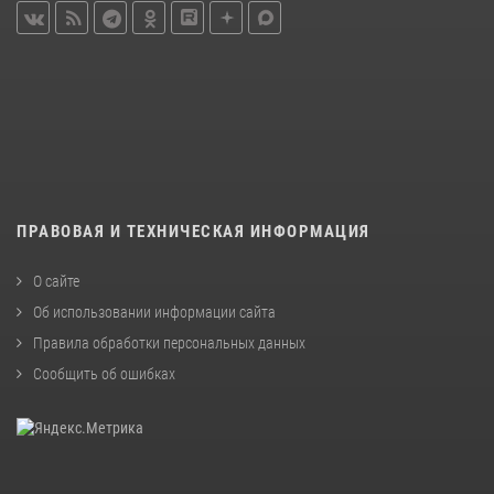
ПРАВОВАЯ И ТЕХНИЧЕСКАЯ ИНФОРМАЦИЯ
О сайте
Об использовании информации сайта
Правила обработки персональных данных
Сообщить об ошибках