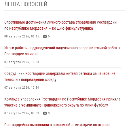
ЛЕНТА НОВОСТЕЙ
Спортивные достижения личного состава Управления Росгвардии
по Республике Мордовия — ко Дню физкультурника
08 августа 2026, 06:15
5
Итоги работы подразделений лицензионно-разрешительной работы
Росгвардии за июль
07 августа 2026, 10:53
Сотрудники Росгвардии задержали жителя региона за нанесение
телесных повреждений соседу
07 августа 2026, 10:39
Команда Управления Росгвардии по Республике Мордовия приняла
участие в чемпионате Приволжского округа по мини-футболу
07 августа 2026, 08:33
3
Росгвардейцы выполнили в полном объёме задачи по охране