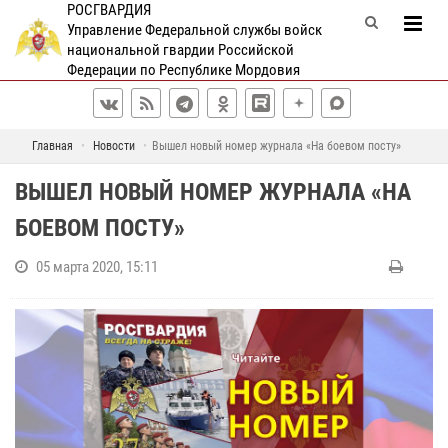
РОСГВАРДИЯ
Управление Федеральной службы войск
национальной гвардии Российской
Федерации по Республике Мордовия
Главная
Новости
Вышел новый номер журнала «На боевом посту»
ВЫШЕЛ НОВЫЙ НОМЕР ЖУРНАЛА «НА
БОЕВОМ ПОСТУ»
05 марта 2020, 15:11