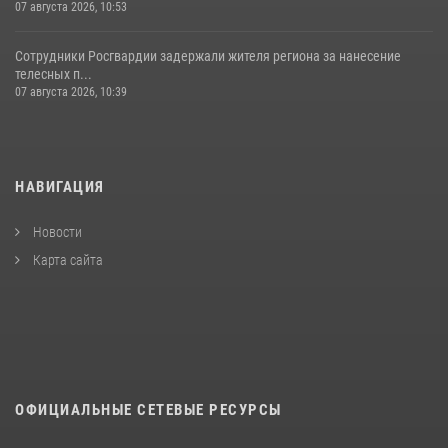
07 августа 2026, 10:53
Сотрудники Росгвардии задержали жителя региона за нанесение
телесных п...
07 августа 2026, 10:39
НАВИГАЦИЯ
Новости
Карта сайта
ОФИЦИАЛЬНЫЕ СЕТЕВЫЕ РЕСУРСЫ