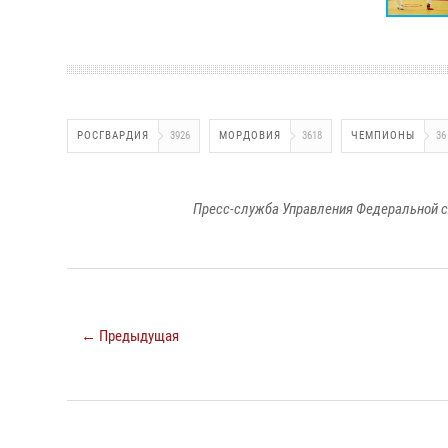
РОСГВАРДИЯ
3926
МОРДОВИЯ
3618
ЧЕМПИОНЫ
36
Пресс-служба Управления Федеральной с
← Предыдущая