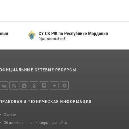
овия
СУ СК РФ по Республике Мордовия
Официальный сайт
ОФИЦИАЛЬНЫЕ СЕТЕВЫЕ РЕСУРСЫ
ПРАВОВАЯ И ТЕХНИЧЕСКАЯ ИНФОРМАЦИЯ
О сайте
Об использовании информации сайта