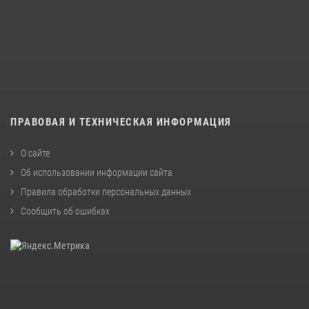
ПРАВОВАЯ И ТЕХНИЧЕСКАЯ ИНФОРМАЦИЯ
О сайте
Об использовании информации сайта
Правила обработки персональных данных
Сообщить об ошибках