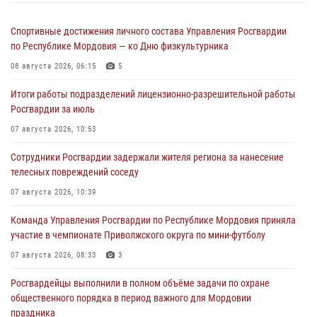
Спортивные достижения личного состава Управления Росгвардии
по Республике Мордовия — ко Дню физкультурника
08 августа 2026, 06:15
5
Итоги работы подразделений лицензионно-разрешительной работы
Росгвардии за июль
07 августа 2026, 10:53
Сотрудники Росгвардии задержали жителя региона за нанесение
телесных повреждений соседу
07 августа 2026, 10:39
Команда Управления Росгвардии по Республике Мордовия приняла
участие в чемпионате Приволжского округа по мини-футболу
07 августа 2026, 08:33
3
Росгвардейцы выполнили в полном объёме задачи по охране
общественного порядка в период важного для Мордовии
праздника