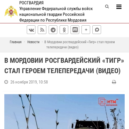
РОСГВАРДИЯ
Управление Федеральной службы войск
национальной гвардии Российской
Федерации по Республике Мордовия
Главная
Новости
В Мордовии росгвардейский «Тигр» стал героем
телепередачи (видео)
В МОРДОВИИ РОСГВАРДЕЙСКИЙ «ТИГР»
СТАЛ ГЕРОЕМ ТЕЛЕПЕРЕДАЧИ (ВИДЕО)
26 ноября 2019, 10:58